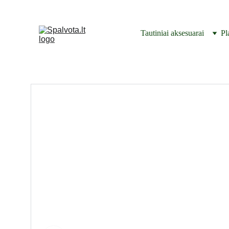
Tautiniai aksesuarai
Pl