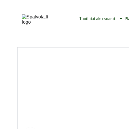
Tautiniai aksesuarai
Pl