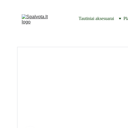
Tautiniai aksesuarai
Pl